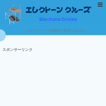
～エレクトーンの可能性が世界に広がる～
スポンサーリンク