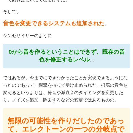
そして、
音色を変更できるシステムも追加された
。
シンセサイザーのように
0から音を作るということはできず、既存の音
色を修正するレベル
…
ではあるが、今までにできなかったことが実現できるようにな
ったのであって、衝撃を持って受け止められた。根底の音色を
変えるというよりは、発音や減衰音のタイミングを変更した
り、ノイズを追加・除去するなどの変更ではあるものの、
無限の可能性を作りだしたのであっ
て、エレクトーンの一つの分岐点で