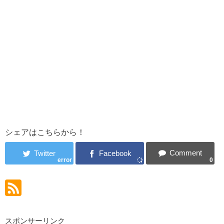
シェアはこちらから！
error
0
スポンサーリンク