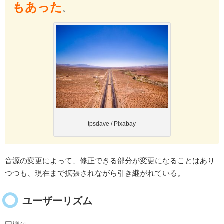
もあった
。
tpsdave / Pixabay
音源の変更によって、修正できる部分が変更になることはあり
つつも、現在まで拡張されながら引き継がれている。
ユーザーリズム