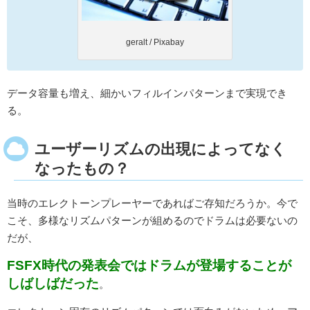
geralt / Pixabay
データ容量も増え、細かいフィルインパターンまで実現でき
る。
ユーザーリズムの出現によってなく
なったもの？
当時のエレクトーンプレーヤーであればご存知だろうか。今で
こそ、多様なリズムパターンが組めるのでドラムは必要ないの
だが、
FSFX時代の発表会ではドラムが登場することが
しばしばだった
。