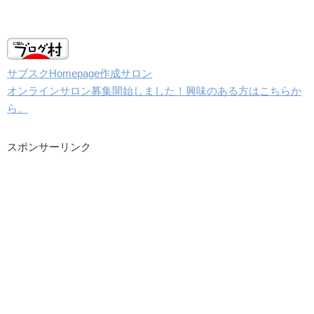
サブスクHomepage作成サロン
オンラインサロン募集開始しました！興味のある方はこちらか
ら。
スポンサーリンク