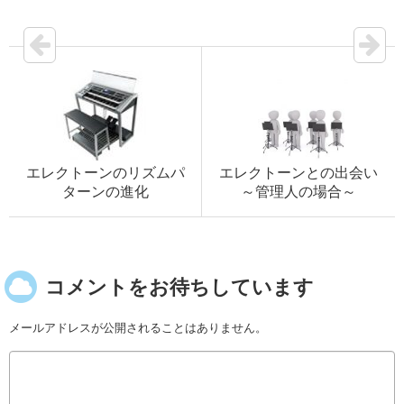
エレクトーンのリズムパ
エレクトーンとの出会い
ターンの進化
～管理人の場合～
コメントをお待ちしています
メールアドレスが公開されることはありません。