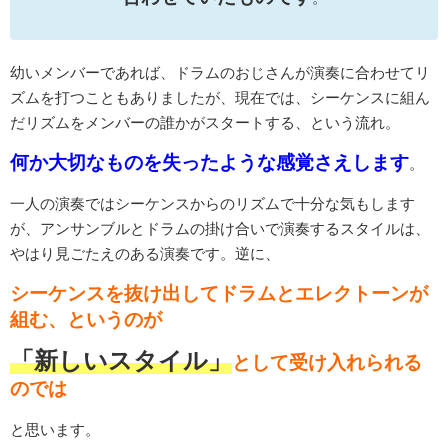
幼いメンバーであれば、ドラムのおじさんが演奏に合わせてリ
ズムを打つこともありましたが、現在では、シーケンスに組ん
だリズムをメンバーの誰かがスタートする、という流れ。
何か大切なものを失ったような感覚さえします
。
一人の演奏ではシーケンスからのリズムで十分な気もします
が、アンサンブルとドラムの掛け合いで演奏するスタイルは、
やはり見ごたえのある演奏です。逆に、
シーケンスを抜け出してドラムとエレクトーンが
組む、というのが
「新しいスタイル」
として受け入れられる
のでは
と思います。