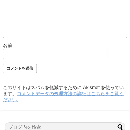
名前
このサイトはスパムを低減するために Akismet を使ってい
ます。
コメントデータの処理方法の詳細はこちらをご覧く
ださい
。