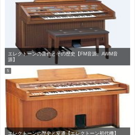
エレクトーンの音色とその歴史【FM音源、AWM音
源】
エレクトーンの歴史と変遷【エレクトーン初代機】