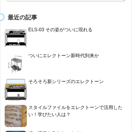
最近の記事
ELS-03 その姿がついに現れる
ついにエレクトーン新時代到来か
そろそろ新シリーズのエレクトーン
スタイルファイルをエレクトーンで活用した
い！学びたい人は？