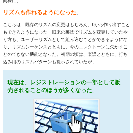
同様に、
リズムも作れるようになった
。
こちらは、既存のリズムの変更はもちろん、0から作り出すこと
もできるようになった。旧来の裏技でリズムを変更していたや
り方も、ユーザーリズムとして組み込むことができるようにな
り、リズムシーケンスとともに、今のエレクトーンに欠かすこ
とのできない機能となった。初期の頃は、楽譜とともに、打ち
込み用のリズムパターンも提示されていたが、
現在は、レジストレーションの一部として販
売されることのほうが多くなった
。